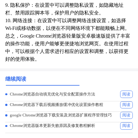
9. 隐私保护：在设置中可以调整隐私设置，如隐藏地址
栏、禁用跟踪脚本等，保护用户的隐私安全。
10. 网络连接：在设置中可以调整网络连接设置，如选择
Wi-Fi或移动数据，以便在不同网络环境下都能顺畅上网。
总之，Google Chrome浏览器轻量版安卓极速版提供了丰富
的操作功能，使用户能够更便捷地浏览网页。在使用过程
中，可以根据个人需求进行相应的设置和调整，以获得更
好的使用体验。
继续阅读
Chrome浏览器自动填充优化与安全配置操作方法
阅读
Chrome浏览器下载后视频播放缓冲优化设置操作教程
阅读
google Chrome浏览器下载安装及浏览器扩展程序管理技巧
阅读
Chrome浏览器版本更新失败原因及修复教程解析
阅读