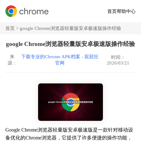
首页
帮助中心
首页 >
google Chrome浏览器轻量版安卓极速版操作经验
google Chrome浏览器轻量版安卓极速版操作经验
来
下载专业的Chrome APK档案 - 屁屁狂
时间：
2026/03/21
源：
官网
Google Chrome浏览器轻量版安卓极速版是一款针对移动设
备优化的Chrome浏览器，它提供了许多便捷的操作功能，