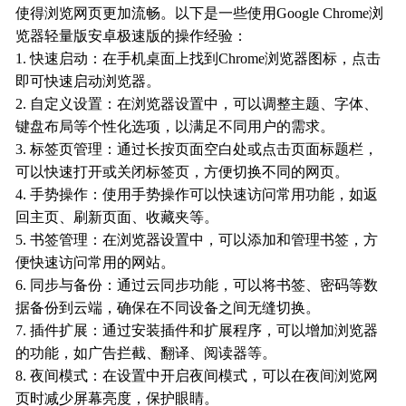
使得浏览网页更加流畅。以下是一些使用Google Chrome浏
览器轻量版安卓极速版的操作经验：
1. 快速启动：在手机桌面上找到Chrome浏览器图标，点击
即可快速启动浏览器。
2. 自定义设置：在浏览器设置中，可以调整主题、字体、
键盘布局等个性化选项，以满足不同用户的需求。
3. 标签页管理：通过长按页面空白处或点击页面标题栏，
可以快速打开或关闭标签页，方便切换不同的网页。
4. 手势操作：使用手势操作可以快速访问常用功能，如返
回主页、刷新页面、收藏夹等。
5. 书签管理：在浏览器设置中，可以添加和管理书签，方
便快速访问常用的网站。
6. 同步与备份：通过云同步功能，可以将书签、密码等数
据备份到云端，确保在不同设备之间无缝切换。
7. 插件扩展：通过安装插件和扩展程序，可以增加浏览器
的功能，如广告拦截、翻译、阅读器等。
8. 夜间模式：在设置中开启夜间模式，可以在夜间浏览网
页时减少屏幕亮度，保护眼睛。