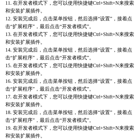
11. 在开发者模式下，您可以使用快捷键Ctrl+Shift+N来搜索
和安装扩展插件。
12. 安装完成后，点击菜单按钮，然后选择“设置”，接着点
击“扩展程序”，最后点击“开发者模式”。
13. 在开发者模式下，您可以使用快捷键Ctrl+Shift+N来搜索
和安装扩展插件。
14. 安装完成后，点击菜单按钮，然后选择“设置”，接着点
击“扩展程序”，最后点击“开发者模式”。
15. 在开发者模式下，您可以使用快捷键Ctrl+Shift+N来搜索
和安装扩展插件。
16. 安装完成后，点击菜单按钮，然后选择“设置”，接着点
击“扩展程序”，最后点击“开发者模式”。
17. 在开发者模式下，您可以使用快捷键Ctrl+Shift+N来搜索
和安装扩展插件。
18. 安装完成后，点击菜单按钮，然后选择“设置”，接着点
击“扩展程序”，最后点击“开发者模式”。
19. 在开发者模式下，您可以使用快捷键Ctrl+Shift+N来搜索
和安装扩展插件。