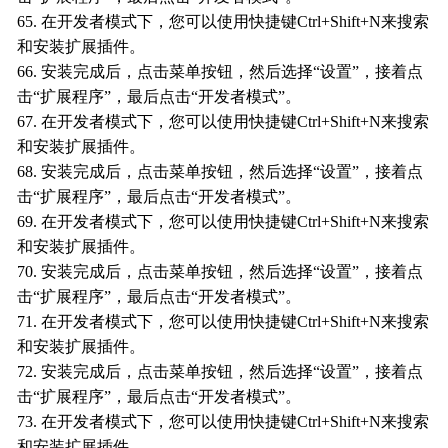
65. 在开发者模式下，您可以使用快捷键Ctrl+Shift+N来搜索
和安装扩展插件。
66. 安装完成后，点击菜单按钮，然后选择“设置”，接着点
击“扩展程序”，最后点击“开发者模式”。
67. 在开发者模式下，您可以使用快捷键Ctrl+Shift+N来搜索
和安装扩展插件。
68. 安装完成后，点击菜单按钮，然后选择“设置”，接着点
击“扩展程序”，最后点击“开发者模式”。
69. 在开发者模式下，您可以使用快捷键Ctrl+Shift+N来搜索
和安装扩展插件。
70. 安装完成后，点击菜单按钮，然后选择“设置”，接着点
击“扩展程序”，最后点击“开发者模式”。
71. 在开发者模式下，您可以使用快捷键Ctrl+Shift+N来搜索
和安装扩展插件。
72. 安装完成后，点击菜单按钮，然后选择“设置”，接着点
击“扩展程序”，最后点击“开发者模式”。
73. 在开发者模式下，您可以使用快捷键Ctrl+Shift+N来搜索
和安装扩展插件。