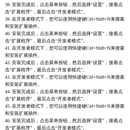
38. 安装完成后，点击菜单按钮，然后选择“设置”，接着点
击“扩展程序”，最后点击“开发者模式”。
39. 在开发者模式下，您可以使用快捷键Ctrl+Shift+N来搜索
和安装扩展插件。
40. 安装完成后，点击菜单按钮，然后选择“设置”，接着点
击“扩展程序”，最后点击“开发者模式”。
41. 在开发者模式下，您可以使用快捷键Ctrl+Shift+N来搜索
和安装扩展插件。
42. 安装完成后，点击菜单按钮，然后选择“设置”，接着点
击“扩展程序”，最后点击“开发者模式”。
43. 在开发者模式下，您可以使用快捷键Ctrl+Shift+N来搜索
和安装扩展插件。
44. 安装完成后，点击菜单按钮，然后选择“设置”，接着点
击“扩展程序”，最后点击“开发者模式”。
45. 在开发者模式下，您可以使用快捷键Ctrl+Shift+N来搜索
和安装扩展插件。
46. 安装完成后，点击菜单按钮，然后选择“设置”，接着点
击“扩展程序”，最后点击“开发者模式”。