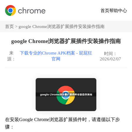
首页
帮助中心
首页 >
google Chrome浏览器扩展插件安装操作指南
google Chrome浏览器扩展插件安装操作指南
来
下载专业的Chrome APK档案 - 屁屁狂
时间：
2026/02/07
源：
官网
在安装Google Chrome浏览器扩展插件时，请遵循以下步
骤：