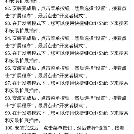
和安装扩展插件。
92. 安装完成后，点击菜单按钮，然后选择“设置”，接着点
击“扩展程序”，最后点击“开发者模式”。
93. 在开发者模式下，您可以使用快捷键Ctrl+Shift+N来搜索
和安装扩展插件。
94. 安装完成后，点击菜单按钮，然后选择“设置”，接着点
击“扩展程序”，最后点击“开发者模式”。
95. 在开发者模式下，您可以使用快捷键Ctrl+Shift+N来搜索
和安装扩展插件。
96. 安装完成后，点击菜单按钮，然后选择“设置”，接着点
击“扩展程序”，最后点击“开发者模式”。
97. 在开发者模式下，您可以使用快捷键Ctrl+Shift+N来搜索
和安装扩展插件。
98. 安装完成后，点击菜单按钮，然后选择“设置”，接着点
击“扩展程序”，最后点击“开发者模式”。
99. 在开发者模式下，您可以使用快捷键Ctrl+Shift+N来搜索
和安装扩展插件。
100. 安装完成后，点击菜单按钮，然后选择“设置”，接着