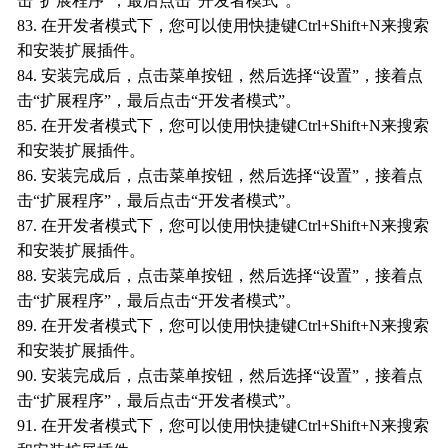
击“扩展程序”，最后点击“开发者模式”。
83. 在开发者模式下，您可以使用快捷键Ctrl+Shift+N来搜索
和安装扩展插件。
84. 安装完成后，点击菜单按钮，然后选择“设置”，接着点
击“扩展程序”，最后点击“开发者模式”。
85. 在开发者模式下，您可以使用快捷键Ctrl+Shift+N来搜索
和安装扩展插件。
86. 安装完成后，点击菜单按钮，然后选择“设置”，接着点
击“扩展程序”，最后点击“开发者模式”。
87. 在开发者模式下，您可以使用快捷键Ctrl+Shift+N来搜索
和安装扩展插件。
88. 安装完成后，点击菜单按钮，然后选择“设置”，接着点
击“扩展程序”，最后点击“开发者模式”。
89. 在开发者模式下，您可以使用快捷键Ctrl+Shift+N来搜索
和安装扩展插件。
90. 安装完成后，点击菜单按钮，然后选择“设置”，接着点
击“扩展程序”，最后点击“开发者模式”。
91. 在开发者模式下，您可以使用快捷键Ctrl+Shift+N来搜索