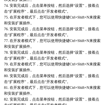
74. 安装完成后，点击菜单按钮，然后选择“设置”，接着点
击“扩展程序”，最后点击“开发者模式”。
75. 在开发者模式下，您可以使用快捷键Ctrl+Shift+N来搜索
和安装扩展插件。
76. 安装完成后，点击菜单按钮，然后选择“设置”，接着点
击“扩展程序”，最后点击“开发者模式”。
77. 在开发者模式下，您可以使用快捷键Ctrl+Shift+N来搜索
和安装扩展插件。
78. 安装完成后，点击菜单按钮，然后选择“设置”，接着点
击“扩展程序”，最后点击“开发者模式”。
79. 在开发者模式下，您可以使用快捷键Ctrl+Shift+N来搜索
和安装扩展插件。
80. 安装完成后，点击菜单按钮，然后选择“设置”，接着点
击“扩展程序”，最后点击“开发者模式”。
81. 在开发者模式下，您可以使用快捷键Ctrl+Shift+N来搜索
和安装扩展插件。
82. 安装完成后，点击菜单按钮，然后选择“设置”，接着点