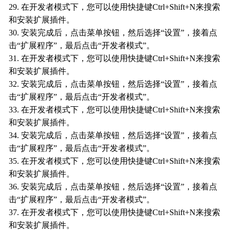
29. 在开发者模式下，您可以使用快捷键Ctrl+Shift+N来搜索
和安装扩展插件。
30. 安装完成后，点击菜单按钮，然后选择“设置”，接着点
击“扩展程序”，最后点击“开发者模式”。
31. 在开发者模式下，您可以使用快捷键Ctrl+Shift+N来搜索
和安装扩展插件。
32. 安装完成后，点击菜单按钮，然后选择“设置”，接着点
击“扩展程序”，最后点击“开发者模式”。
33. 在开发者模式下，您可以使用快捷键Ctrl+Shift+N来搜索
和安装扩展插件。
34. 安装完成后，点击菜单按钮，然后选择“设置”，接着点
击“扩展程序”，最后点击“开发者模式”。
35. 在开发者模式下，您可以使用快捷键Ctrl+Shift+N来搜索
和安装扩展插件。
36. 安装完成后，点击菜单按钮，然后选择“设置”，接着点
击“扩展程序”，最后点击“开发者模式”。
37. 在开发者模式下，您可以使用快捷键Ctrl+Shift+N来搜索
和安装扩展插件。