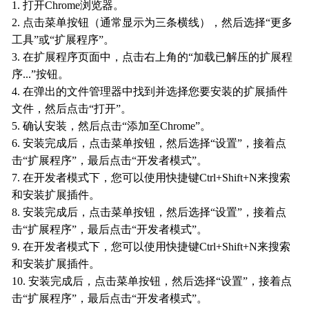
1. 打开Chrome浏览器。
2. 点击菜单按钮（通常显示为三条横线），然后选择“更多
工具”或“扩展程序”。
3. 在扩展程序页面中，点击右上角的“加载已解压的扩展程
序...”按钮。
4. 在弹出的文件管理器中找到并选择您要安装的扩展插件
文件，然后点击“打开”。
5. 确认安装，然后点击“添加至Chrome”。
6. 安装完成后，点击菜单按钮，然后选择“设置”，接着点
击“扩展程序”，最后点击“开发者模式”。
7. 在开发者模式下，您可以使用快捷键Ctrl+Shift+N来搜索
和安装扩展插件。
8. 安装完成后，点击菜单按钮，然后选择“设置”，接着点
击“扩展程序”，最后点击“开发者模式”。
9. 在开发者模式下，您可以使用快捷键Ctrl+Shift+N来搜索
和安装扩展插件。
10. 安装完成后，点击菜单按钮，然后选择“设置”，接着点
击“扩展程序”，最后点击“开发者模式”。