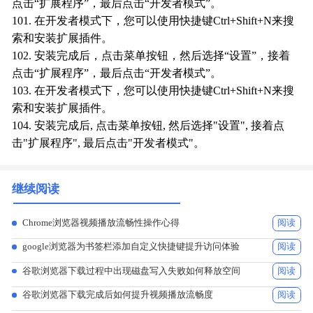
点击“扩展程序”，最后点击“开发者模式”。
101. 在开发者模式下，您可以使用快捷键Ctrl+Shift+N来搜
索和安装扩展插件。
102. 安装完成后，点击菜单按钮，然后选择“设置”，接着
点击“扩展程序”，最后点击“开发者模式”。
103. 在开发者模式下，您可以使用快捷键Ctrl+Shift+N来搜
索和安装扩展插件。
104. 安装完成后, 点击菜单按钮, 然后选择"设置", 接着点
击"扩展程序", 最后点击"开发者模式"。
继续阅读
Chrome浏览器视频播放流畅性操作心得
阅读
google浏览器为书签栏添加自定义快捷键提升访问体验
阅读
谷歌浏览器下载过程中出现磁盘写入失败如何释放空间
阅读
谷歌浏览器下载完成后如何提升视频播放流畅度
阅读