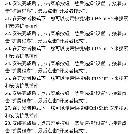
20. 安装完成后，点击菜单按钮，然后选择“设置”，接着点
击“扩展程序”，最后点击“开发者模式”。
21. 在开发者模式下，您可以使用快捷键Ctrl+Shift+N来搜索
和安装扩展插件。
22. 安装完成后，点击菜单按钮，然后选择“设置”，接着点
击“扩展程序”，最后点击“开发者模式”。
23. 在开发者模式下，您可以使用快捷键Ctrl+Shift+N来搜索
和安装扩展插件。
24. 安装完成后，点击菜单按钮，然后选择“设置”，接着点
击“扩展程序”，最后点击“开发者模式”。
25. 在开发者模式下，您可以使用快捷键Ctrl+Shift+N来搜索
和安装扩展插件。
26. 安装完成后，点击菜单按钮，然后选择“设置”，接着点
击“扩展程序”，最后点击“开发者模式”。
27. 在开发者模式下，您可以使用快捷键Ctrl+Shift+N来搜索
和安装扩展插件。
28. 安装完成后，点击菜单按钮，然后选择“设置”，接着点
击“扩展程序”，最后点击“开发者模式”。