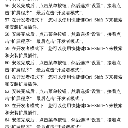
56. 安装完成后，点击菜单按钮，然后选择“设置”，接着点
击“扩展程序”，最后点击“开发者模式”。
57. 在开发者模式下，您可以使用快捷键Ctrl+Shift+N来搜索
和安装扩展插件。
58. 安装完成后，点击菜单按钮，然后选择“设置”，接着点
击“扩展程序”，最后点击“开发者模式”。
59. 在开发者模式下，您可以使用快捷键Ctrl+Shift+N来搜索
和安装扩展插件。
60. 安装完成后，点击菜单按钮，然后选择“设置”，接着点
击“扩展程序”，最后点击“开发者模式”。
61. 在开发者模式下，您可以使用快捷键Ctrl+Shift+N来搜索
和安装扩展插件。
62. 安装完成后，点击菜单按钮，然后选择“设置”，接着点
击“扩展程序”，最后点击“开发者模式”。
63. 在开发者模式下，您可以使用快捷键Ctrl+Shift+N来搜索
和安装扩展插件。
64. 安装完成后，点击菜单按钮，然后选择“设置”，接着点
击“扩展程序”，最后点击“开发者模式”。