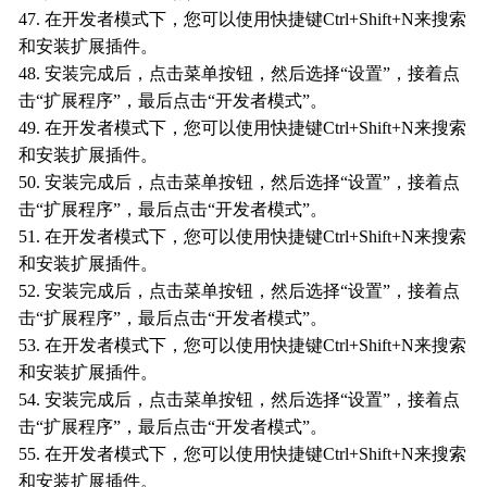
47. 在开发者模式下，您可以使用快捷键Ctrl+Shift+N来搜索
和安装扩展插件。
48. 安装完成后，点击菜单按钮，然后选择“设置”，接着点
击“扩展程序”，最后点击“开发者模式”。
49. 在开发者模式下，您可以使用快捷键Ctrl+Shift+N来搜索
和安装扩展插件。
50. 安装完成后，点击菜单按钮，然后选择“设置”，接着点
击“扩展程序”，最后点击“开发者模式”。
51. 在开发者模式下，您可以使用快捷键Ctrl+Shift+N来搜索
和安装扩展插件。
52. 安装完成后，点击菜单按钮，然后选择“设置”，接着点
击“扩展程序”，最后点击“开发者模式”。
53. 在开发者模式下，您可以使用快捷键Ctrl+Shift+N来搜索
和安装扩展插件。
54. 安装完成后，点击菜单按钮，然后选择“设置”，接着点
击“扩展程序”，最后点击“开发者模式”。
55. 在开发者模式下，您可以使用快捷键Ctrl+Shift+N来搜索
和安装扩展插件。